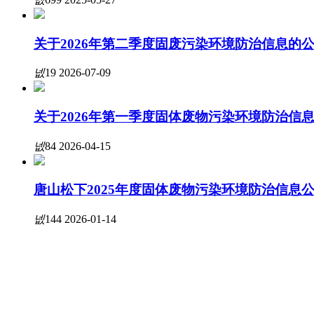
关于2026年第二季度固废污染环境防治信息的
넶
19
2026-07-09
关于2026年第一季度固体废物污染环境防治信
넶
84
2026-04-15
唐山松下2025年度固体废物污染环境防治信息
넶
144
2026-01-14