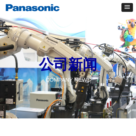
公司新闻
COMPANY NEWS