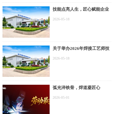
技能点亮人生，匠心赋能企业
——2026年6月-8月培训计划，
2026-05-18
欢迎报名参加！
关于举办2026年焊接工艺师技
术技能提升培训认证班的通知
2026-05-18
弧光淬铁骨，焊道凝匠心
2026-05-01