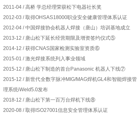
2011-04 / 高桥 学总经理荣获松下电器社长奖
2012-03 / 取得OHSAS18000职业安全健康管理体系认证
2012-04 / 中国焊接协会机器人焊接（唐山）培训基地成立
2013-12 / 唐山松下延长经营期限及增资签约仪式⑤
2014-12 / 获得CNAS国家检测实验室资质⑥
2015-01 / 激光焊接系统列入事业领域
2015-12 / 唐山松下制造的首台Panasonic 机器人下线⑦
2015-12 / 新世代全数字脉冲MIG/MAG焊机GL4和智能焊接管
理系统iWeld5.0发布
2018-12 / 唐山松下第一百万台焊机下线⑧
2020-08 / 取得ISO27001信息安全管理体系认证