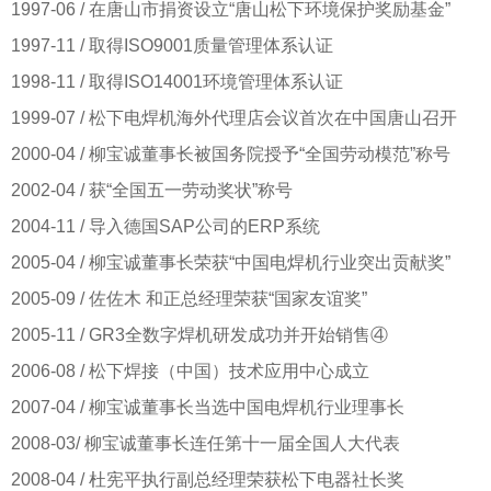
1997-06 / 在唐山市捐资设立“唐山松下环境保护奖励基金”
1997-11 / 取得ISO9001质量管理体系认证
1998-11 / 取得ISO14001环境管理体系认证
1999-07 / 松下电焊机海外代理店会议首次在中国唐山召开
2000-04 / 柳宝诚董事长被国务院授予“全国劳动模范”称号
2002-04 / 获“全国五一劳动奖状”称号
2004-11 / 导入德国SAP公司的ERP系统
2005-04 / 柳宝诚董事长荣获“中国电焊机行业突出贡献奖”
2005-09 / 佐佐木 和正总经理荣获“国家友谊奖”
2005-11 / GR3全数字焊机研发成功并开始销售④
2006-08 / 松下焊接（中国）技术应用中心成立
2007-04 / 柳宝诚董事长当选中国电焊机行业理事长
2008-03/ 柳宝诚董事长连任第十一届全国人大代表
2008-04 / 杜宪平执行副总经理荣获松下电器社长奖