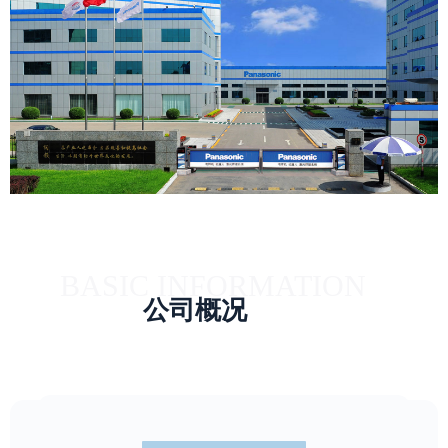
BASIC INFORMATION
公司概况