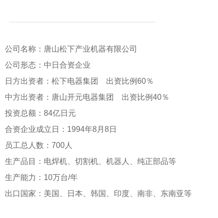
公司名称：唐山松下产业机器有限公司
公司形态：中日合资企业
日方出资者：松下电器集团 出资比例60％
中方出资者：唐山开元电器集团 出资比例40％
投资总额：84亿日元
合资企业成立日：1994年8月8日
员工总人数：700人
生产品目：电焊机、切割机、机器人、纯正部品等
生产能力：10万台/年
出口国家：美国、日本、韩国、印度、南非、东南亚等