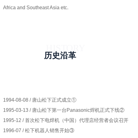
Africa and Southeast Asia etc.
HISTORY
历史沿革
1994-08-08 / 唐山松下正式成立①
1995-03-13 / 唐山松下第一台Panasonic焊机正式下线②
1995-12 / 首次松下电焊机（中国）代理店经营者会议召开
1996-07 / 松下机器人销售开始③