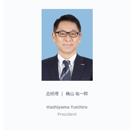
总经理 | 橋山 祐一郎
Hashiyama Yuichiro
President