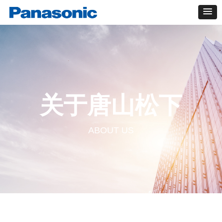
关于唐山松下
ABOUT US