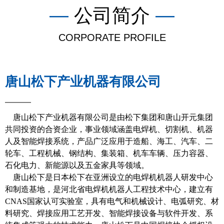
—
公司简介
—
CORPORATE PROFILE
唐山松下产业机器有限公司
——
唐山松下产业机器有限公司是由松下集团和唐山开元集团
共同投资的合资企业，事业领域涵盖电焊机、切割机、机器
人及智能焊接系统，产品广泛应用于造船、海工、汽车、二
轮车、工程机械、钢结构、集装箱、机车车辆、压力容器、
石化电力、新能源以及五金家具等领域。
唐山松下是日本松下在亚洲设立的电焊机机器人研发中心
和制造基地，是河北省电焊机机器人工程技术中心，建立有
CNAS国家认可实验室，具有电气和机械设计、电弧研究、材
料研究、焊接应用工艺开发、智能焊接设备与软件开发、系