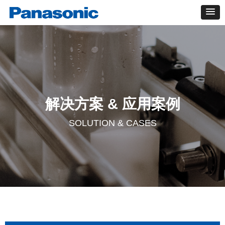
解决方案 & 应用案例
SOLUTION & CASES