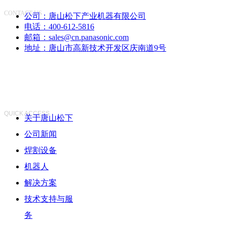
CONTACT US
公司：
唐山松下产业机器有限公司
电话：
400-612-5816
邮箱：
sales@cn.panasonic.com
地址：
唐山市高新技术开发区庆南道9号
快速访问
QUICK ACCESS
关于唐山松下
公司新闻
焊割设备
机器人
解决方案
技术支持与服
务