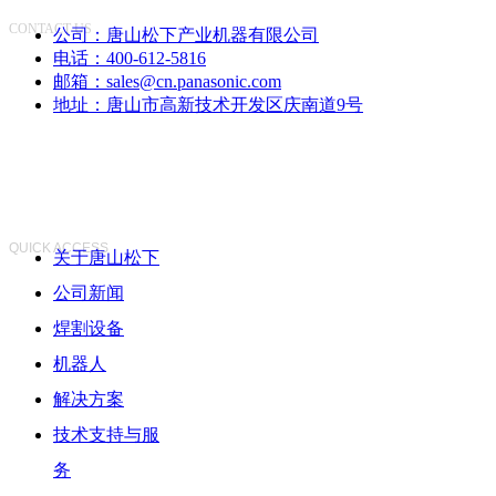
CONTACT US
公司：
唐山松下产业机器有限公司
电话：
400-612-5816
邮箱：
sales@cn.panasonic.com
地址：
唐山市高新技术开发区庆南道9号
快速访问
QUICK ACCESS
关于唐山松下
公司新闻
焊割设备
机器人
解决方案
技术支持与服
务