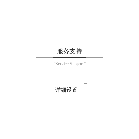
服务支持
“Service Support”
详细设置