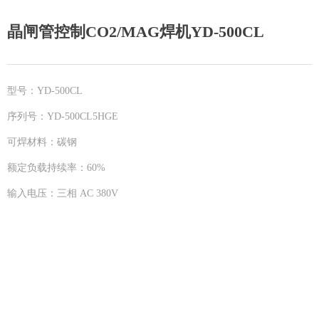
晶闸管控制CO2/MAG焊机YD-500CL
型号：YD-500CL
序列号：YD-500CL5HGE
可焊材料：碳钢
额定负载持续率：60%
输入电压：三相 AC 380V