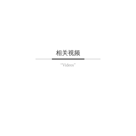
相关视频
“Videos”