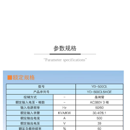
参数规格
“Parameter specifications”