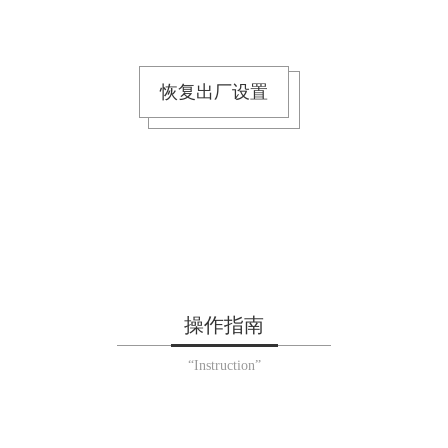
恢复出厂设置
操作指南
“Instruction”