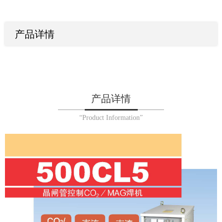
产品详情
产品详情
“Product Information”