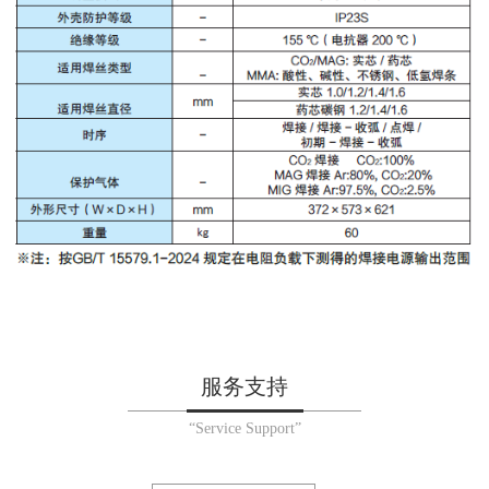
服务支持
“Service Support”