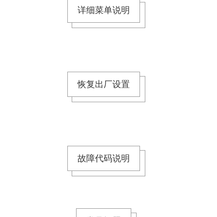
详细菜单说明
恢复出厂设置
故障代码说明