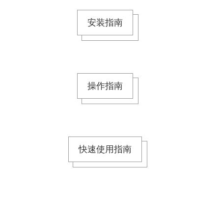
安装指南
操作指南
快速使用指南