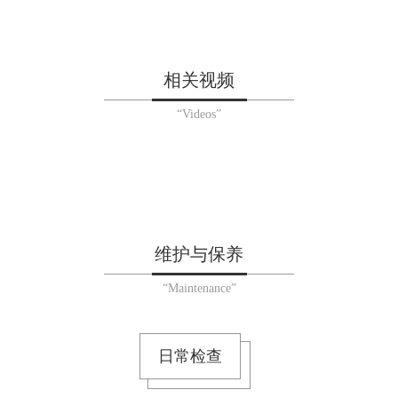
相关视频
“Videos”
维护与保养
“Maintenance”
日常检查