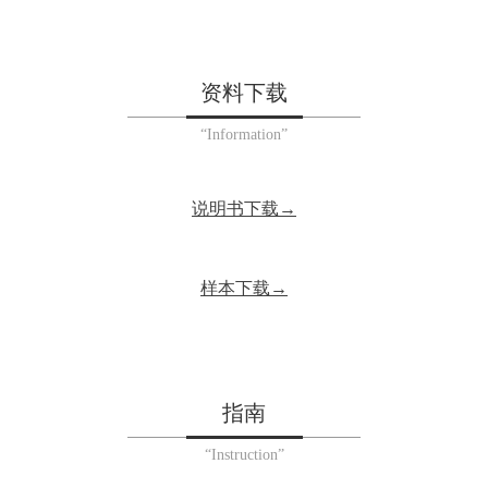
资料下载
“Information”
说明书下载→
样本下载→
指南
“Instruction”