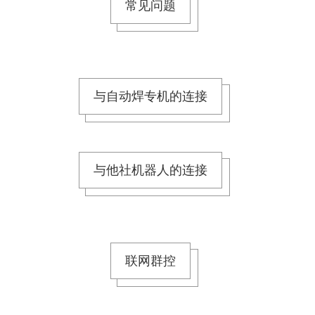
常见问题
与自动焊专机的连接
与他社机器人的连接
联网群控