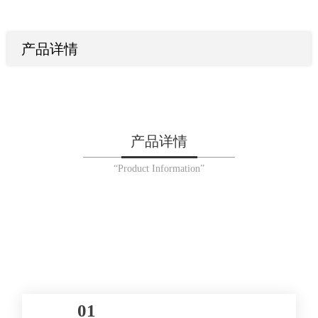
产品详情
产品详情
“Product Information”
01