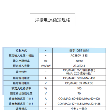
焊接电源额定规格