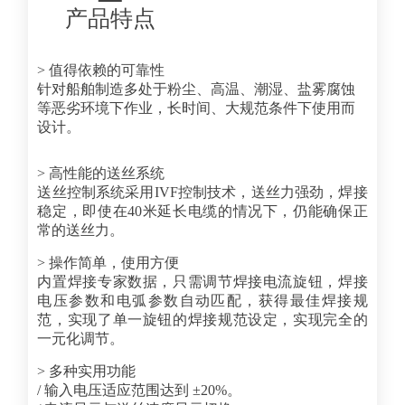
产品特点
>
值得依赖的可靠性
针对船舶制造多处于粉尘、高温、潮湿、盐雾腐蚀
等恶劣环境下作业，长时间、大规范条件下使用而
设计。
>
高性能的送丝系统
送丝控制系统采用IVF控制技术，送丝力强劲，焊接
稳定，即使在40米延长电缆的情况下，仍能确保正
常的送丝力。
>
操作简单，使用方便
内置焊接专家数据，只需调节焊接电流旋钮，焊接
电压参数和电弧参数自动匹配，获得最佳焊接规
范，实现了单一旋钮的焊接规范设定，实现完全的
一元化调节。
>
多种实用功能
/ 输入电压适应范围达到 ±20%。