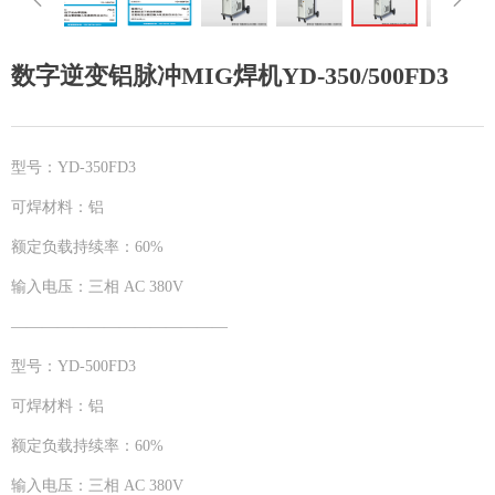
数字逆变铝脉冲MIG焊机YD-350/500FD3
型号：YD-350FD3
可焊材料：铝
额定负载持续率：60%
输入电压：三相 AC 380V
——————————————
型号：YD-500FD3
可焊材料：铝
额定负载持续率：60%
输入电压：三相 AC 380V