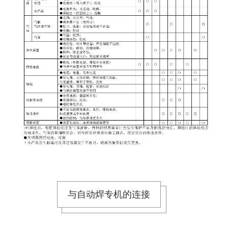
与自动焊专机的连接