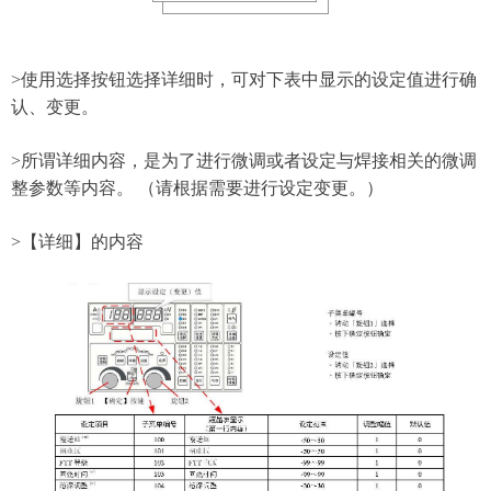
>使用选择按钮选择详细时，可对下表中显示的设定值进行确
认、变更。
>所谓详细内容，是为了进行微调或者设定与焊接相关的微调
整参数等内容。 （请根据需要进行设定变更。）
>【详细】的内容