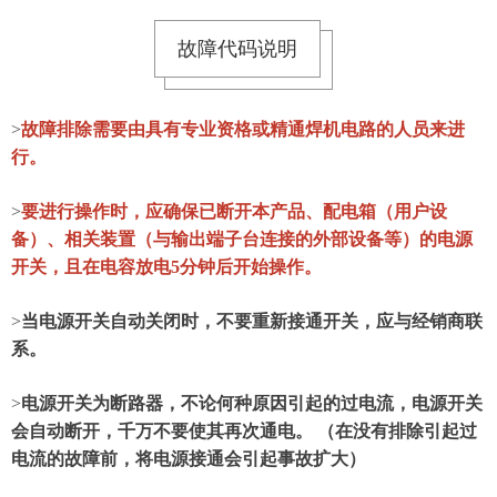
故障代码说明
>
故障排除需要由具有专业资格或精通焊机电路的人员来进
行。
>
要进行操作时，应确保已断开本产品、配电箱（用户设
备）、相关装置（与输出端子台连接的外部设备等）的电源
开关，且在电容放电5分钟后开始操作。
>
当电源开关自动关闭时，不要重新接通开关，应与经销商联
系。
>
电源开关为断路器，不论何种原因引起的过电流，电源开关
会自动断开，千万不要使其再次通电。 （在没有排除引起过
电流的故障前，将电源接通会引起事故扩大）