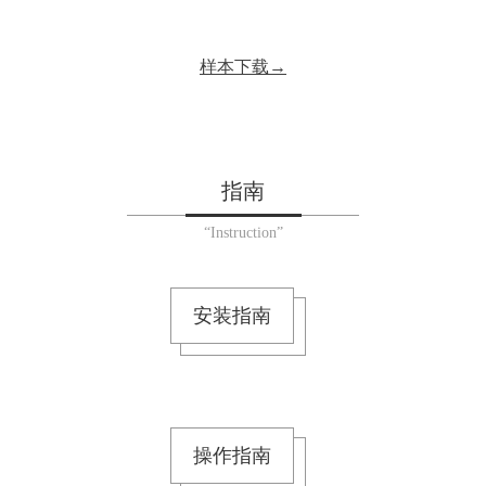
样本下载→
指南
“Instruction”
安装指南
操作指南