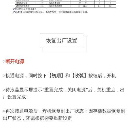
恢复出厂设置
>
断开电源
>接通电源，同时按下
【初期】
和
【收弧】
按钮后，开机
>
待液晶显示屏提示“重置完成，关闭电源”后，关机重启，出
厂设置完成
>再次接通电源后，焊机恢复到出厂状态；因存储数据恢复到
出厂状态，还需根据需要重新设定