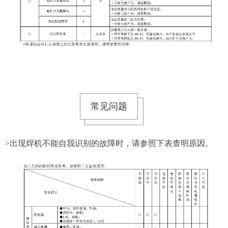
常见问题
>出现焊机不能自我识别的故障时，请参照下表查明原因。