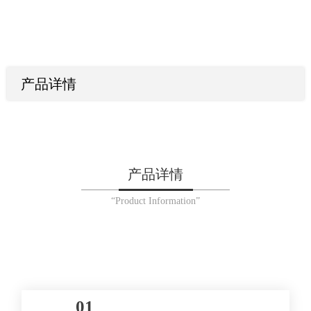
产品详情
产品详情
“Product Information”
01