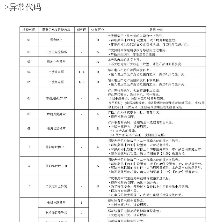
>异常代码