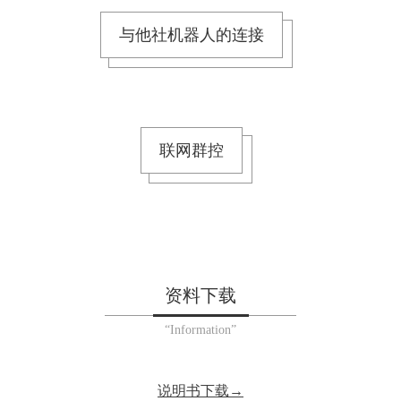
与他社机器人的连接
联网群控
资料下载
“Information”
说明书下载→