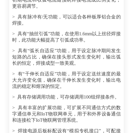
更容易调节。
> 具有脉冲有/无功能，可以适合各种板厚铝合金的
焊接。
> 具有“抽丝引弧”功能，在使用1.6mm以上丝径焊接
时，此功能大幅提高了引弧成功率。
> 具有“弧长自适应”功能，用于设定脉冲期间发生
短路的占比，确保在接头形式发生变化时，输出弧
长的恒定，焊接成型一致美观。
> 有“干伸长自适应”功能，用于设定送丝速度的最
大允许变化值，确保在干伸长发生变化时，输出电
流的稳定和熔深的恒定。
> 具有存储调用功能，可存储调用100组焊接条件。
> 具有丰富的扩展功能，可扩展不同通信方式的数
字通信单元和IoT物联网单元，用于和外界设备通信
和连接松下IoT物联网管理系统。
> 焊接电源后板标配设有“模拟专机接口”，可配接