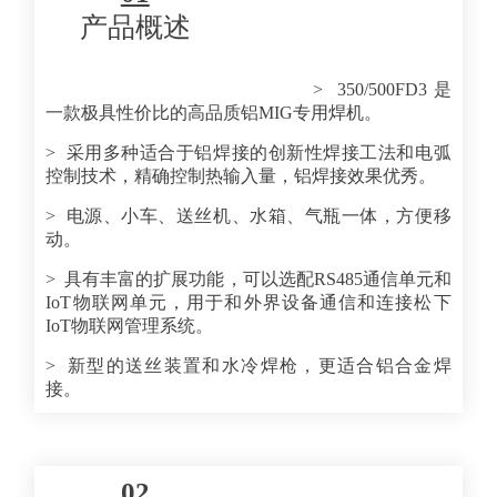
产品概述
> 350/500FD3 是
一款极具性价比的高品质铝MIG专用焊机。
> 采用多种适合于铝焊接的创新性焊接工法和电弧
控制技术，精确控制热输入量，铝焊接效果优秀。
> 电源、小车、送丝机、水箱、气瓶一体，方便移
动。
> 具有丰富的扩展功能，可以选配RS485通信单元和
IoT物联网单元，用于和外界设备通信和连接松下
IoT物联网管理系统。
> 新型的送丝装置和水冷焊枪，更适合铝合金焊
接。
02