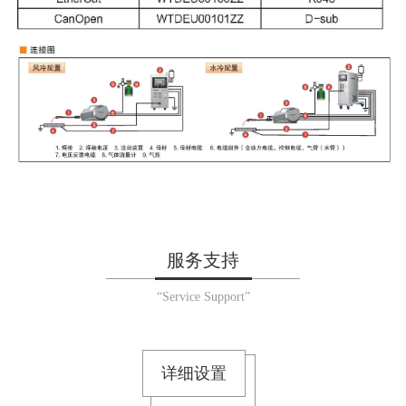
服务支持
“Service Support”
详细设置