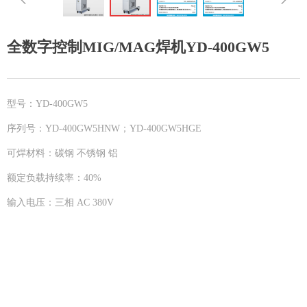
全数字控制MIG/MAG焊机YD-400GW5
型号：YD-400GW5
序列号：YD-400GW5HNW；YD-400GW5HGE
可焊材料：碳钢 不锈钢 铝
额定负载持续率：40%
输入电压：三相 AC 380V