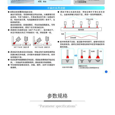
参数规格
“Parameter specifications”