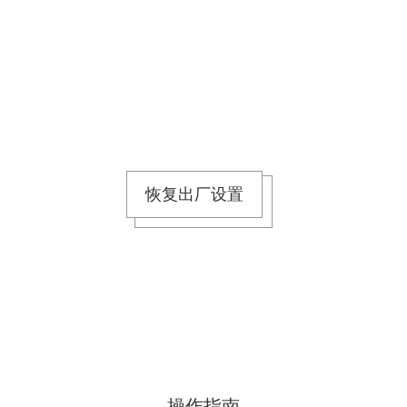
恢复出厂设置
操作指南