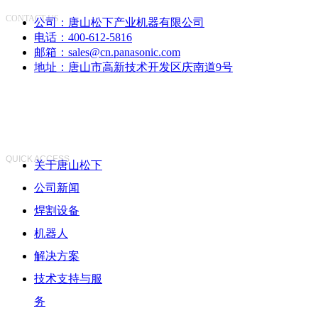
CONTACT US
公司：
唐山松下产业机器有限公司
电话：
400-612-5816
邮箱：
sales@cn.panasonic.com
地址：
唐山市高新技术开发区庆南道9号
快速访问
QUICK ACCESS
关于唐山松下
公司新闻
焊割设备
机器人
解决方案
技术支持与服
务