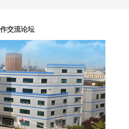
合作交流论坛