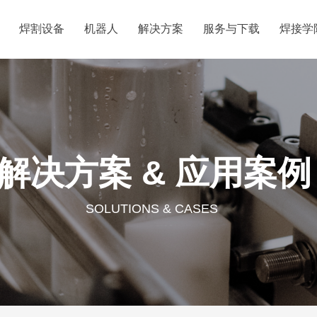
焊割设备
机器人
解决方案
服务与下载
焊接学
解决方案 & 应用案
SOLUTIONS & CASES