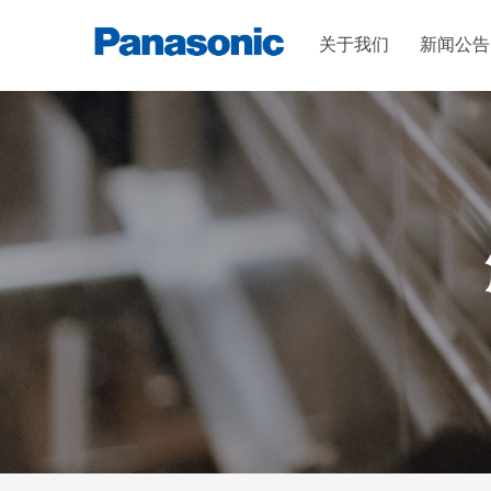
关于我们
新闻公告