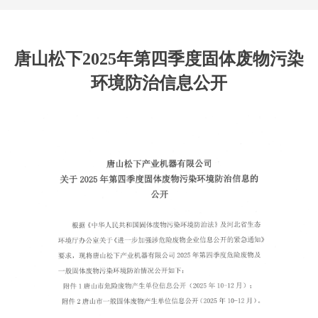
唐山松下2025年第四季度固体废物污染
环境防治信息公开