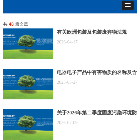
共
48
篇文章
有关欧洲包装及包装废弃物法规
（PPWR）的信息
2026-04-17
电器电子产品中有害物质的名称及含
有信息表
2025-05-27
关于2026年第二季度固废污染环境防
治信息的公开
2026-07-09