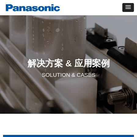
解决方案 & 应用案例
SOLUTION & CASES