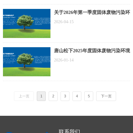
关于2026年第一季度固体废物污染环
境防治信息的公开
2026-04-15
唐山松下2025年度固体废物污染环境
防治信息公开
2026-01-14
上一页
1
2
3
4
5
下一页
联系我们