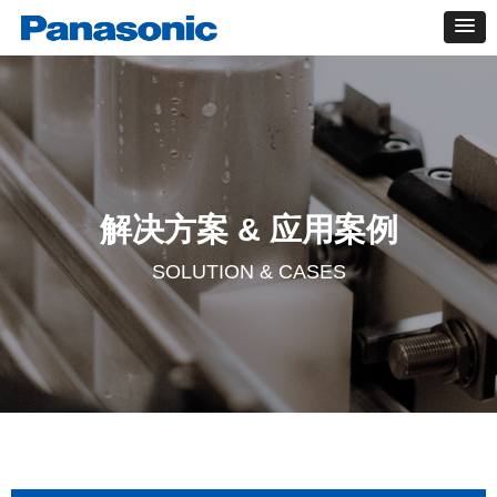
解决方案 & 应用案例
SOLUTION & CASES