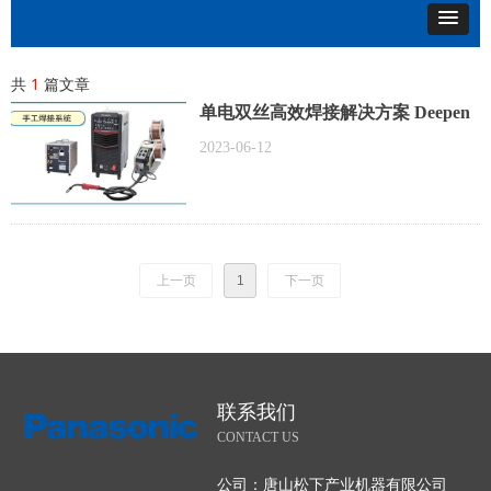
共
1
篇文章
单电双丝高效焊接解决方案 Deepen
Twin（手工焊接系统）
2023-06-12
上一页
1
下一页
联系我们
CONTACT US
公司：
唐山松下产业机器有限公司